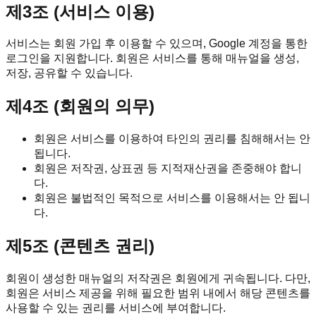
제3조 (서비스 이용)
서비스는 회원 가입 후 이용할 수 있으며, Google 계정을 통한
로그인을 지원합니다. 회원은 서비스를 통해 매뉴얼을 생성,
저장, 공유할 수 있습니다.
제4조 (회원의 의무)
회원은 서비스를 이용하여 타인의 권리를 침해해서는 안
됩니다.
회원은 저작권, 상표권 등 지적재산권을 존중해야 합니
다.
회원은 불법적인 목적으로 서비스를 이용해서는 안 됩니
다.
제5조 (콘텐츠 권리)
회원이 생성한 매뉴얼의 저작권은 회원에게 귀속됩니다. 다만,
회원은 서비스 제공을 위해 필요한 범위 내에서 해당 콘텐츠를
사용할 수 있는 권리를 서비스에 부여합니다.