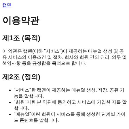
캡맨
이용약관
제1조 (목적)
이 약관은 캡맨(이하 "서비스")이 제공하는 매뉴얼 생성 및 공
유 서비스의 이용조건 및 절차, 회사와 회원 간의 권리, 의무 및
책임사항 등을 규정함을 목적으로 합니다.
제2조 (정의)
"서비스"란 캡맨이 제공하는 매뉴얼 생성, 저장, 공유 기
능을 말합니다.
"회원"이란 본 약관에 동의하고 서비스에 가입한 자를 말
합니다.
"매뉴얼"이란 회원이 서비스를 통해 생성한 단계별 가이
드 콘텐츠를 말합니다.